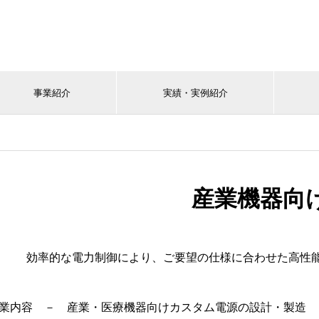
事業紹介
実績・実例紹介
産業機器向
効率的な電力制御により、ご要望の仕様に合わせた高性
業内容 － 産業・医療機器向けカスタム電源の設計・製造