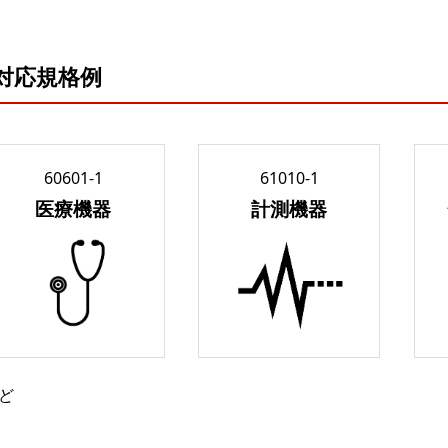
対応規格例
60601-1
61010-1
医療機器
計測機器
ど