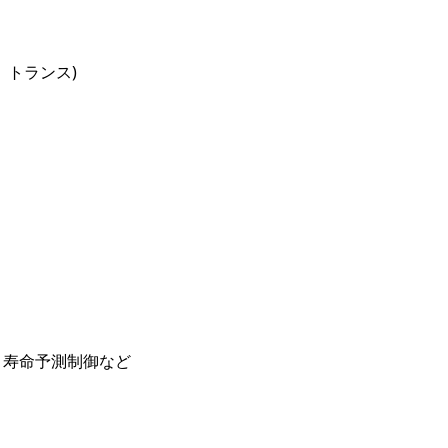
、トランス)
、寿命予測制御など