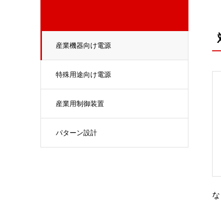
産業機器向け電源
特殊用途向け電源
産業用制御装置
パターン設計
な