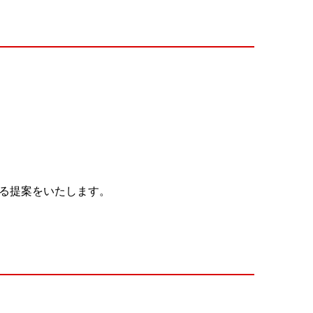
る提案をいたします。