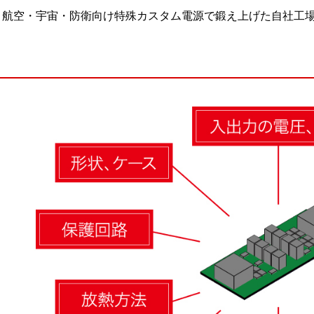
航空・宇宙・防衛向け特殊カスタム電源で鍛え上げた自社工