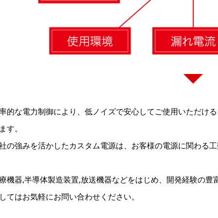
率的な電力制御により、低ノイズで安心してご使用いただける
ます。
社の強みを活かしたカスタム電源は、お客様の電源に関わる工
療機器,半導体製造装置,放送機器などをはじめ、開発経験の
してはお気軽にお問い合わせください。