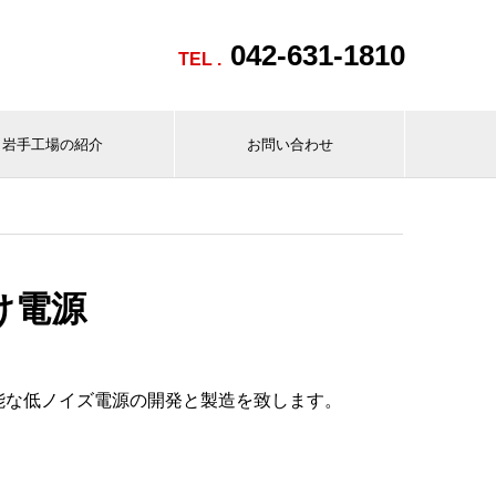
042-631-1810
TEL .
岩手工場の紹介
お問い合わせ
け電源
能な低ノイズ電源の開発と製造を致します。