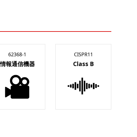
62368-1
CISPR11
情報通信機器
Class B