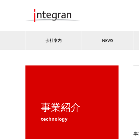
会社案内
NEWS
事業紹介
technology
事