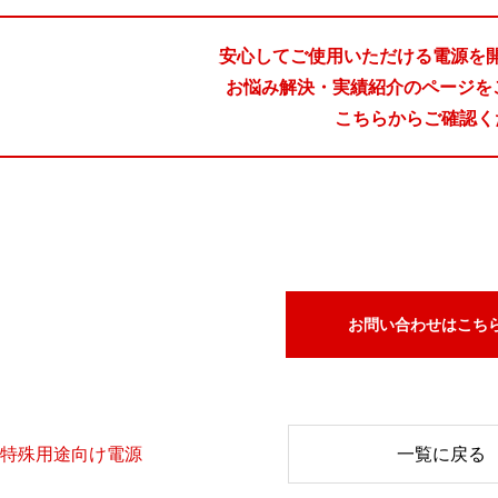
安心してご使用いただける電源を
お悩み解決・実績紹介のページを
こちらからご確認く
お問い合わせはこち
特殊用途向け電源
一覧に戻る