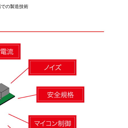
場での製造技術