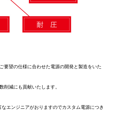
ご要望の仕様に合わせた電源の開発と製造をいた
数削減にも貢献いたします。
豊富なエンジニアがおりますのでカスタム電源につき