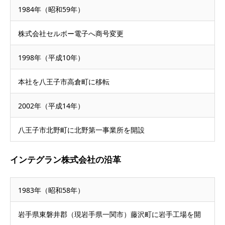
1984年（昭和59年）
株式会社セルボー電子へ商号変更
1998年（平成10年）
本社を八王子市高倉町に移転
2002年（平成14年）
八王子市北野町に北野第一事業所を開設
インテグラン株式会社の沿革
1983年（昭和58年）
岩手県東磐井郡（現岩手県一関市）藤沢町に岩手工場を開