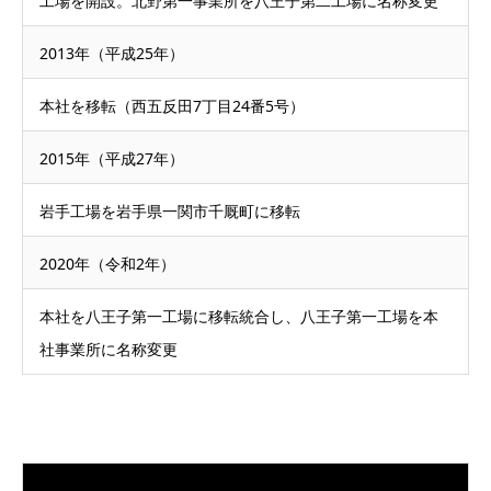
工場を開設。北野第一事業所を八王子第二工場に名称変更
2013年（平成25年）
本社を移転（西五反田7丁目24番5号）
2015年（平成27年）
岩手工場を岩手県一関市千厩町に移転
2020年（令和2年）
本社を八王子第一工場に移転統合し、八王子第一工場を本
社事業所に名称変更