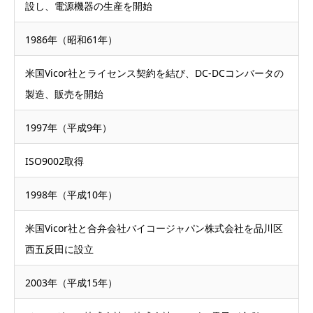
設し、電源機器の生産を開始
1986年（昭和61年）
米国Vicor社とライセンス契約を結び、DC-DCコンバータの
製造、販売を開始
1997年（平成9年）
ISO9002取得
1998年（平成10年）
米国Vicor社と合弁会社バイコージャパン株式会社を品川区
西五反田に設立
2003年（平成15年）