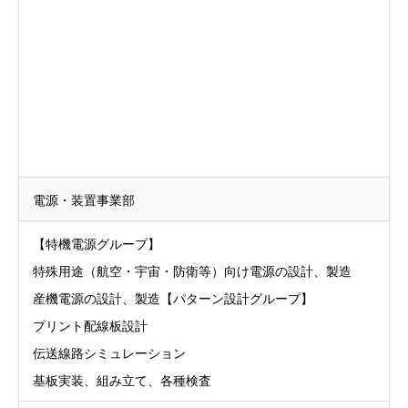
電源・装置事業部
【特機電源グループ】
特殊用途（航空・宇宙・防衛等）向け電源の設計、製造
産機電源の設計、製造【パターン設計グループ】
プリント配線板設計
伝送線路シミュレーション
基板実装、組み立て、各種検査