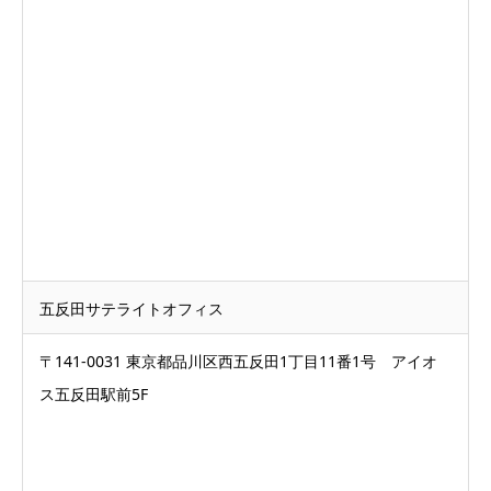
五反田サテライトオフィス
〒141-0031 東京都品川区西五反田1丁目11番1号 アイオ
ス五反田駅前5F