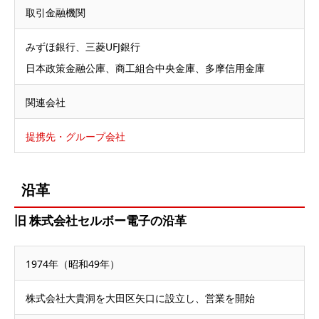
取引金融機関
みずほ銀行、三菱UFJ銀行
日本政策金融公庫、商工組合中央金庫、多摩信用金庫
関連会社
提携先・グループ会社
沿革
旧 株式会社セルボー電子の沿革
1974年（昭和49年）
株式会社大貴洞を大田区矢口に設立し、営業を開始