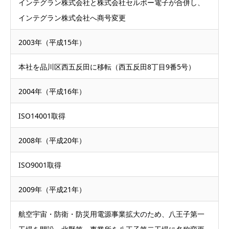
インテグラン株式会社と株式会社セルボー電子が合併し、
インテグラン株式会社へ商号変更
2003年（平成15年）
本社を品川区西五反田に移転（西五反田8丁目9番5号）
2004年（平成16年）
ISO14001取得
2008年（平成20年）
ISO9001取得
2009年（平成21年）
航空宇宙・防衛・防災用電源事業拡大のため、八王子第一