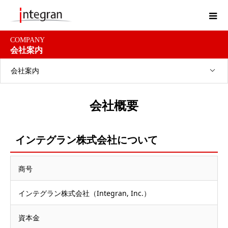
COMPANY
会社案内
会社案内
会社概要
インテグラン株式会社について
商号
インテグラン株式会社（Integran, Inc.）
資本金