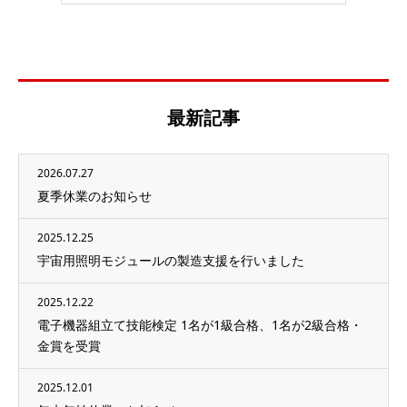
最新記事
2026.07.27
夏季休業のお知らせ
2025.12.25
宇宙用照明モジュールの製造支援を行いました
2025.12.22
電子機器組立て技能検定 1名が1級合格、1名が2級合格・
金賞を受賞
2025.12.01