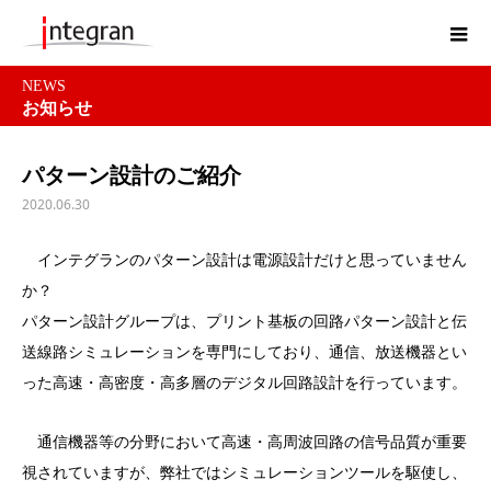
NEWS
お知らせ
パターン設計のご紹介
2020.06.30
インテグランのパターン設計は電源設計だけと思っていません
か？
パターン設計グループは、プリント基板の回路パターン設計と伝
送線路シミュレーションを専門にしており、通信、放送機器とい
った高速・高密度・高多層のデジタル回路設計を行っています。
通信機器等の分野において高速・高周波回路の信号品質が重要
視されていますが、弊社ではシミュレーションツールを駆使し、