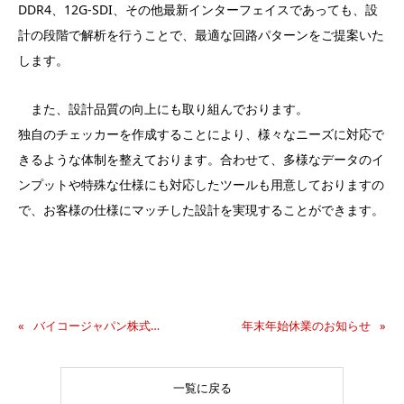
DDR4、12G-SDI、その他最新インターフェイスであっても、設
計の段階で解析を行うことで、最適な回路パターンをご提案いた
します。
また、設計品質の向上にも取り組んでおります。
独自のチェッカーを作成することにより、様々なニーズに対応で
きるような体制を整えております。合わせて、多様なデータのイ
ンプットや特殊な仕様にも対応したツールも用意しておりますの
で、お客様の仕様にマッチした設計を実現することができます。
バイコージャパン株式会社との協業のお知らせ
年末年始休業のお知らせ
一覧に戻る