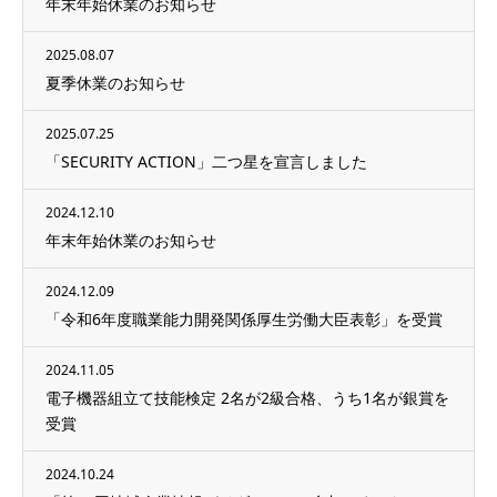
年末年始休業のお知らせ
2025.08.07
夏季休業のお知らせ
2025.07.25
「SECURITY ACTION」二つ星を宣言しました
2024.12.10
年末年始休業のお知らせ
2024.12.09
「令和6年度職業能力開発関係厚生労働大臣表彰」を受賞
2024.11.05
電子機器組立て技能検定 2名が2級合格、うち1名が銀賞を
受賞
2024.10.24